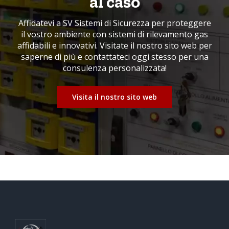
al caso
Affidatevi a SV Sistemi di Sicurezza per proteggere
il vostro ambiente con sistemi di rilevamento gas
affidabili e innovativi. Visitate il nostro sito web per
saperne di più e contattateci oggi stesso per una
consulenza personalizzata!
Visita il nostro sito web