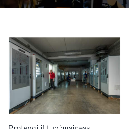
Proteggi il tuo business