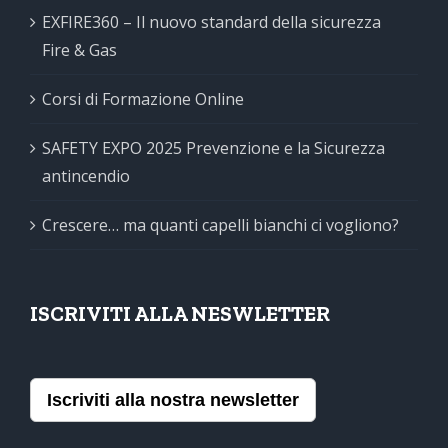
EXFIRE360 – Il nuovo standard della sicurezza
Fire & Gas
Corsi di Formazione Online
SAFETY EXPO 2025 Prevenzione e la Sicurezza
antincendio
Crescere… ma quanti capelli bianchi ci vogliono?
ISCRIVITI ALLA NESWLETTER
Iscriviti alla nostra newsletter