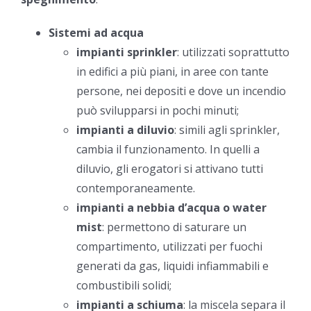
Sistemi ad acqua
impianti sprinkler
: utilizzati soprattutto
in edifici a più piani, in aree con tante
persone, nei depositi e dove un incendio
può svilupparsi in pochi minuti;
impianti a diluvio
: simili agli sprinkler,
cambia il funzionamento. In quelli a
diluvio, gli erogatori si attivano tutti
contemporaneamente.
impianti a nebbia d’acqua o water
mist
: permettono di saturare un
compartimento, utilizzati per fuochi
generati da gas, liquidi infiammabili e
combustibili solidi;
impianti a schiuma
: la miscela separa il