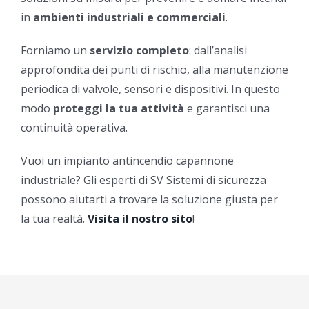
in
ambienti industriali e commerciali
.
Forniamo un
servizio completo
: dall’analisi
approfondita dei punti di rischio, alla manutenzione
periodica di valvole, sensori e dispositivi. In questo
modo
proteggi la tua attività
e garantisci una
continuità operativa.
Vuoi un impianto antincendio capannone
industriale? Gli esperti di SV Sistemi di sicurezza
possono aiutarti a trovare la soluzione giusta per
la tua realtà.
Visita il nostro sito
!