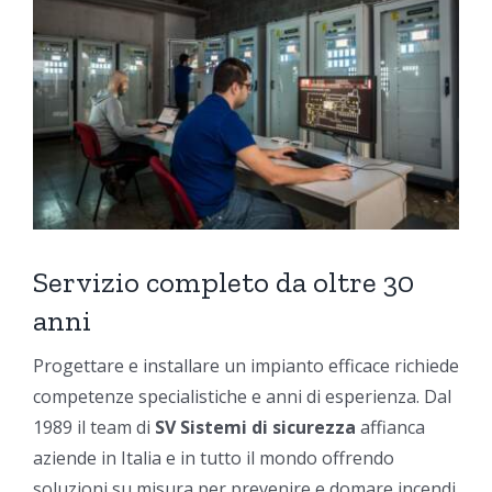
Servizio completo da oltre 30
anni
Progettare e installare un impianto efficace richiede
competenze specialistiche e anni di esperienza. Dal
1989 il team di
SV Sistemi di sicurezza
affianca
aziende in Italia e in tutto il mondo offrendo
soluzioni su misura per prevenire e domare incendi