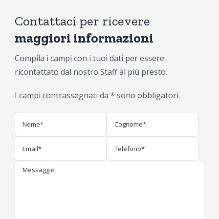
Contattaci per ricevere
maggiori informazioni
Compila i campi con i tuoi dati per essere
ricontattato dal nostro Staff al più presto.
I campi contrassegnati da * sono obbligatori.