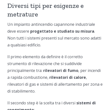
Diversi tipi per esigenze e
metrature
Un impianto antincendio capannone industriale
deve essere
progettato e studiato su misura
.
Non tutti i sistemi presenti sul mercato sono adatti
a qualsiasi edificio.
Il primo elemento da definire è il corretto
strumento di rilevazione che si suddivide
principalmente tra:
rilevatori di fumo
, per incendi
a rapida combustione,
rilevatori
di calore
,
rilevatori di gas e sistemi di allertamento per zona e
di stabilimento.
Il secondo step è la scelta tra i diversi
sistemi di
spegnimento
: