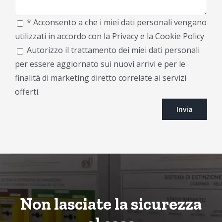
* Acconsento a che i miei dati personali vengano
utilizzati in accordo con la Privacy e la Cookie Policy
Autorizzo il trattamento dei miei dati personali
per essere aggiornato sui nuovi arrivi e per le
finalità di marketing diretto correlate ai servizi
offerti.
Non lasciate la sicurezza