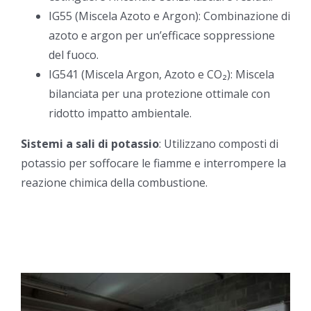
IG55 (Miscela Azoto e Argon): Combinazione di
azoto e argon per un’efficace soppressione
del fuoco.
IG541 (Miscela Argon, Azoto e CO₂): Miscela
bilanciata per una protezione ottimale con
ridotto impatto ambientale.
Sistemi a sali di potassio
: Utilizzano composti di
potassio per soffocare le fiamme e interrompere la
reazione chimica della combustione.