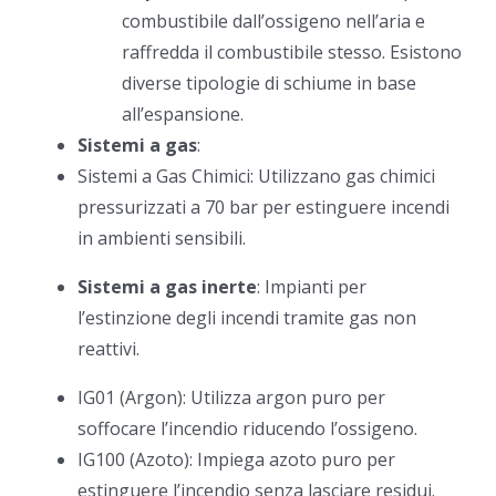
combustibile dall’ossigeno nell’aria e
raffredda il combustibile stesso. Esistono
diverse tipologie di schiume in base
all’espansione.
Sistemi a gas
:
Sistemi a Gas Chimici: Utilizzano gas chimici
pressurizzati a 70 bar per estinguere incendi
in ambienti sensibili.
Sistemi a gas inerte
: Impianti per
l’estinzione degli incendi tramite gas non
reattivi.
IG01 (Argon): Utilizza argon puro per
soffocare l’incendio riducendo l’ossigeno.
IG100 (Azoto): Impiega azoto puro per
estinguere l’incendio senza lasciare residui.