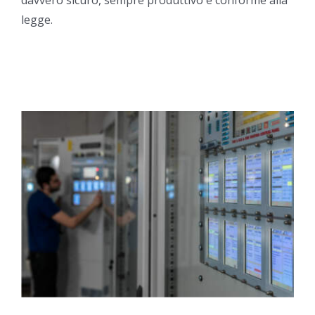
legge.