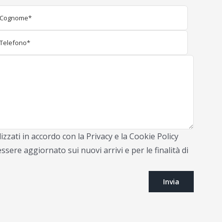
izzati in accordo con la Privacy e la Cookie Policy
ssere aggiornato sui nuovi arrivi e per le finalità di