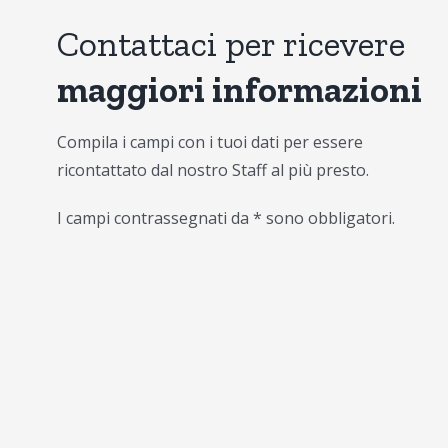
Contattaci per ricevere
maggiori informazioni
Compila i campi con i tuoi dati per essere
ricontattato dal nostro Staff al più presto.
I campi contrassegnati da * sono obbligatori.