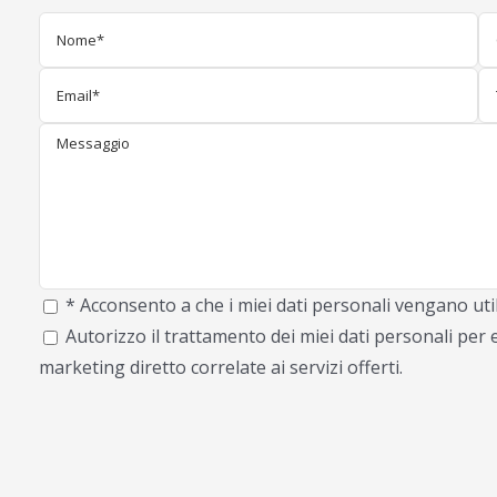
* Acconsento a che i miei dati personali vengano util
Autorizzo il trattamento dei miei dati personali per e
marketing diretto correlate ai servizi offerti.