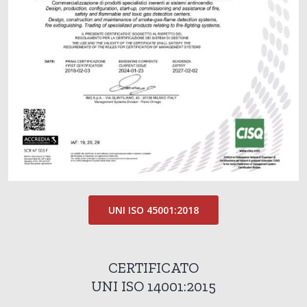
UNI ISO 45001:2018
CERTIFICATO
UNI ISO 14001:2015