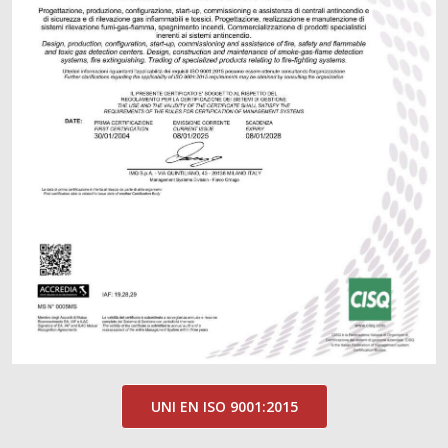
UNI EN ISO 9001:2015