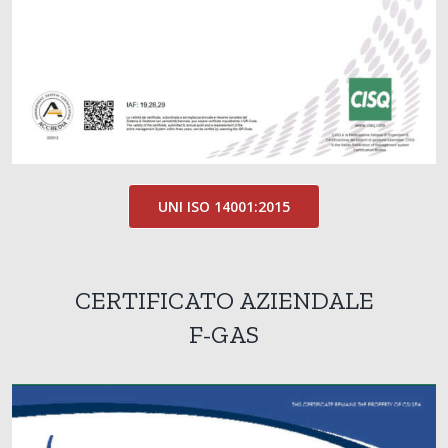
UNI ISO 14001:2015
CERTIFICATO AZIENDALE
F-GAS