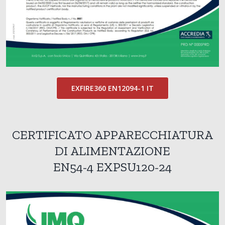
EXFIRE360 EN12094-1 IT
CERTIFICATO APPARECCHIATURA
DI ALIMENTAZIONE
EN54-4 EXPSU120-24