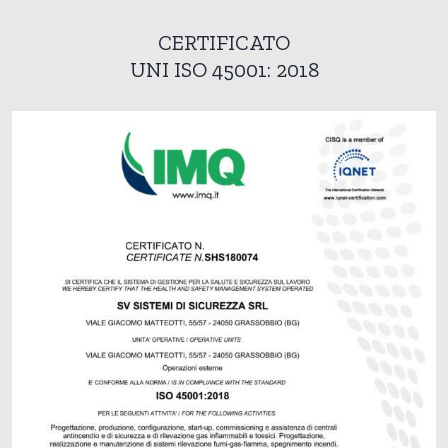
CERTIFICATO
UNI ISO 45001: 2018