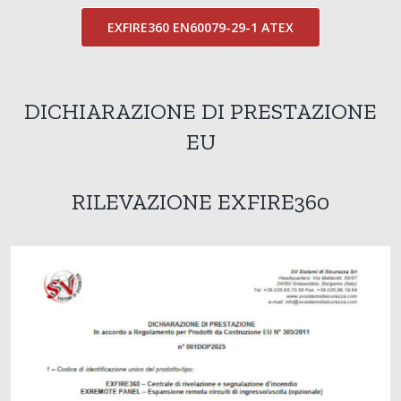
EXFIRE360 EN60079-29-1 ATEX
DICHIARAZIONE DI PRESTAZIONE
EU
RILEVAZIONE EXFIRE360