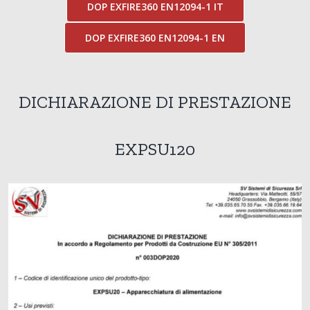
DOP EXFIRE360 EN12094-1 IT
DOP EXFIRE360 EN12094-1 EN
DICHIARAZIONE DI PRESTAZIONE
EXPSU120