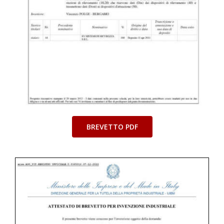
BREVETTO PDF