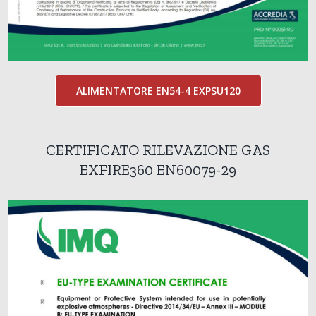
ALIMENTATORE EN54-4 EXPSU120
CERTIFICATO RILEVAZIONE GAS
EXFIRE360 EN60079-29