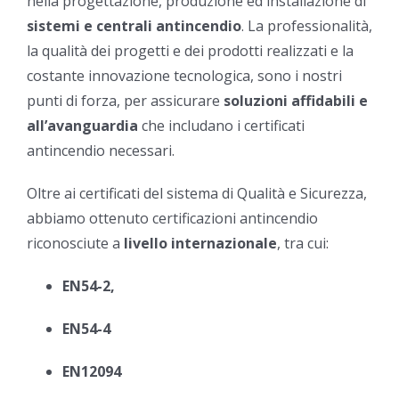
nella progettazione, produzione ed installazione di
sistemi e centrali antincendio
. La professionalità,
la qualità dei progetti e dei prodotti realizzati e la
costante innovazione tecnologica, sono i nostri
punti di forza, per assicurare
soluzioni affidabili e
all’avanguardia
che includano i certificati
antincendio necessari.
Oltre ai certificati del sistema di Qualità e Sicurezza,
abbiamo ottenuto certificazioni antincendio
riconosciute a
livello internazionale
, tra cui:
EN54-2,
EN54-4
EN12094