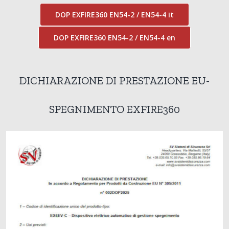
DOP EXFIRE360 EN54-2 / EN54-4 it
DOP EXFIRE360 EN54-2 / EN54-4 en
DICHIARAZIONE DI PRESTAZIONE EU-
SPEGNIMENTO EXFIRE360