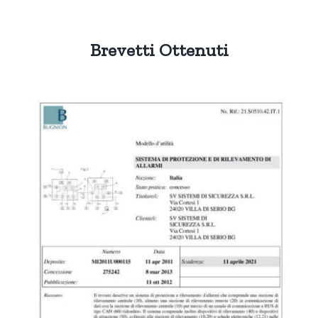
Brevetti Ottenuti