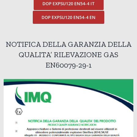
DOP EXPSU120 EN54-4 IT
DOP EXPSU120 EN54-4 EN
NOTIFICA DELLA GARANZIA DELLA
QUALITA’
RILEVAZIONE GAS
EN60079-29-1