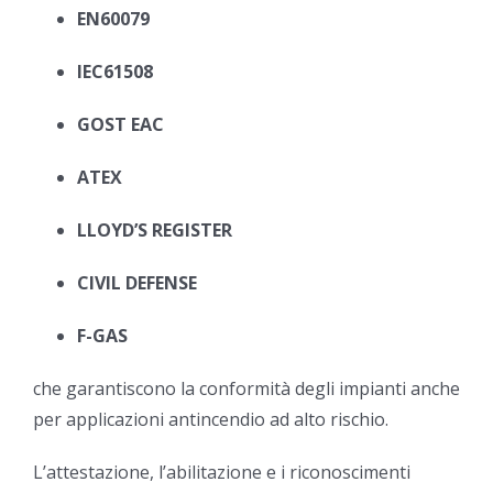
EN60079
IEC61508
GOST EAC
ATEX
LLOYD’S REGISTER
CIVIL DEFENSE
F-GAS
che garantiscono la conformità degli impianti anche
per applicazioni antincendio ad alto rischio.
L’attestazione, l’abilitazione e i riconoscimenti