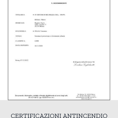
CERTIFICAZIONI ANTINCENDIO