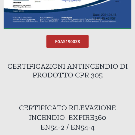
FGAS190038
CERTIFICAZIONI ANTINCENDIO DI
PRODOTTO CPR 305
CERTIFICATO RILEVAZIONE
INCENDIO EXFIRE360
EN54-2 / ​​EN54-4