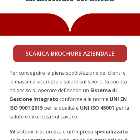
SCARICA BROCHURE AZIENDALE
Per conseguire la piena soddisfazione dei clienti e
la massima sicurezza e salute sul lavoro, la società
ha deciso di operare definendo un
Sistema di
Gestione Integrato
conforme alle norme
UNI EN
ISO 9001:2015
per la qualità e
UNI ISO 45001
per la
salute e sicurezza sul Lavoro.
SV
sistemi di sicurezza è un’impresa
specializzata