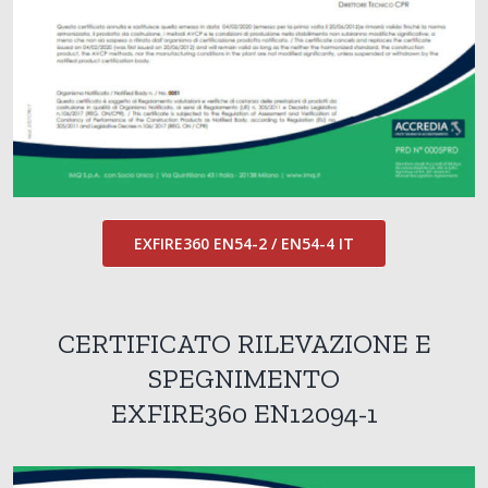
EXFIRE360 EN54-2 / EN54-4 IT
CERTIFICATO RILEVAZIONE E
SPEGNIMENTO
EXFIRE360 EN12094-1