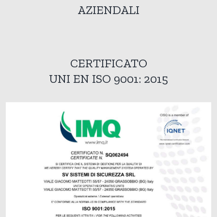
AZIENDALI
CERTIFICATO
UNI EN ISO 9001: 2015