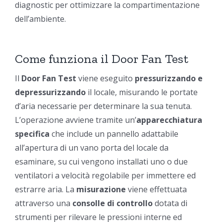
diagnostic per ottimizzare la compartimentazione
dell’ambiente.
Come funziona il Door Fan Test
Il
Door Fan Test
viene eseguito
pressurizzando e
depressurizzando
il locale, misurando le portate
d’aria necessarie per determinare la sua tenuta.
L’operazione avviene tramite un’
apparecchiatura
specifica
che include un pannello adattabile
all’apertura di un vano porta del locale da
esaminare, su cui vengono installati uno o due
ventilatori a velocità regolabile per immettere ed
estrarre aria. La
misurazione
viene effettuata
attraverso una
consolle di controllo
dotata di
strumenti per rilevare le pressioni interne ed