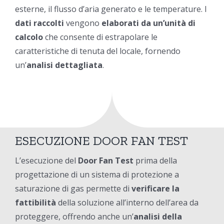
esterne, il flusso d’aria generato e le temperature. I
dati raccolti
vengono
elaborati da un’unità di
calcolo
che consente di estrapolare le
caratteristiche di tenuta del locale, fornendo
un’
analisi dettagliata
.
ESECUZIONE DOOR FAN TEST
L’esecuzione del
Door Fan Test
prima della
progettazione di un sistema di protezione a
saturazione di gas permette di
verificare la
fattibilità
della soluzione all’interno dell’area da
proteggere, offrendo anche un’
analisi della