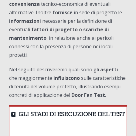
convenienza
tecnico-economica di eventuali
alternative. Inoltre
fornisce
in sede di progetto le
informazioni
necessarie per la definizione di
eventuali
fattori di progetto
o
scariche di
mantenimento
, in relazione anche ai pericoli
connessi con la presenza di persone nei locali
protetti.
Nel seguito descriveremo quali sono gli
aspetti
che maggiormente
influiscono
sulle caratteristiche
di tenuta del volume protetto, illustrando esempi
concreti di applicazione del
Door Fan Test
.
GLI STADI DI ESECUZIONE DEL TEST