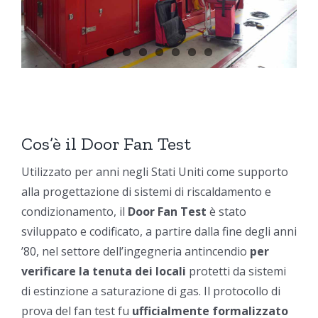
Cos’è il Door Fan Test
Utilizzato per anni negli Stati Uniti come supporto
alla progettazione di sistemi di riscaldamento e
condizionamento, il
Door Fan Test
è stato
sviluppato e codificato, a partire dalla fine degli anni
’80, nel settore dell’ingegneria antincendio
per
verificare la tenuta dei locali
protetti da sistemi
di estinzione a saturazione di gas. Il protocollo di
prova del fan test fu
ufficialmente formalizzato