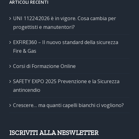
ARTICOLI RECENTI
UNI 11224:2026 è in vigore. Cosa cambia per
progettisti e manutentori?
EXFIRE360 – Il nuovo standard della sicurezza
Fire & Gas
Corsi di Formazione Online
SAFETY EXPO 2025 Prevenzione e la Sicurezza
antincendio
Crescere… ma quanti capelli bianchi ci vogliono?
ISCRIVITI ALLA NESWLETTER