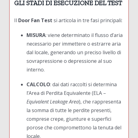
GLI STADI DI ESECUZIONE DEL TEST
Il
Door Fan Test
si articola in tre fasi principali:
MISURA
: viene determinato il flusso d’aria
necessario per immettere o estrarre aria
dal locale, generando un preciso livello di
sovrapressione o depressione al suo
interno.
CALCOLO
: dai dati raccolti si determina
l’Area di Perdita Equivalente (ELA –
Equivalent Leakage Area
), che rappresenta
la somma di tutte le perdite presenti,
comprese crepe, giunture e superfici
porose che compromettono la tenuta del
locale.