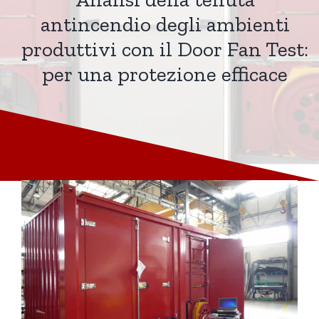
antincendio degli ambienti
produttivi con il Door Fan Test:
per una protezione efficace