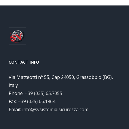
CONTACT INFO
Via Matteotti n° 55, Cap 24050, Grassobbio (BG),
Italy
Phone:
+39 (035) 65.7055
Fax:
+39 (035) 66.1964
Email:
info@svsistemidisicurezza.com