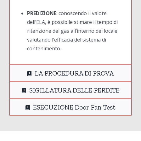
PREDIZIONE
: conoscendo il valore
dell’ELA, è possibile stimare il tempo di
ritenzione del gas all’interno del locale,
valutando l’efficacia del sistema di
contenimento.
LA PROCEDURA DI PROVA
SIGILLATURA DELLE PERDITE
ESECUZIONE Door Fan Test