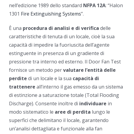
nell’edizione 1989 dello standard
NFPA 12A
: “Halon
1301
Fire Extinguishing Systems
”.
È una
procedura di analisi e di verifica
delle
caratteristiche di tenuta di un locale, cioè la sua
capacità di impedire la fuoriuscita dell’agente
estinguente in presenza di un gradiente di
pressione tra interno ed esterno. Il Door Fan Test
fornisce un metodo per
valutare l’entità delle
perdite
di un locale e la sua
capacità di
trattenere
all’interno il gas emesso da un sistema
di estinzione a saturazione totale (Total Flooding
Discharge). Consente inoltre di
individuare
in
modo sistematico le
aree di perdita
lungo le
superfici che delimitano il locale, garantendo
un’analisi dettagliata e funzionale alla fan