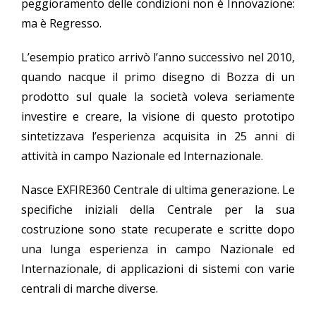
peggioramento delle condizioni non è Innovazione:
ma è Regresso.
L’esempio pratico arrivò l’anno successivo nel 2010,
quando nacque il primo disegno di Bozza di un
prodotto sul quale la società voleva seriamente
investire e creare, la visione di questo prototipo
sintetizzava l’esperienza acquisita in 25 anni di
attività in campo Nazionale ed Internazionale.
Nasce EXFIRE360 Centrale di ultima generazione. Le
specifiche iniziali della Centrale per la sua
costruzione sono state recuperate e scritte dopo
una lunga esperienza in campo Nazionale ed
Internazionale, di applicazioni di sistemi con varie
centrali di marche diverse.