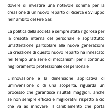
dovere di investire una notevole somma per la
creazione di un nuovo reparto di Ricerca e Sviluppo
nell’ ambito del Fire Gas.
La politica della società è sempre stata rigorosa per
la crescita interna del personale e soprattutto
un’attenzione particolare alle nuove generazioni.
La creazione di questo nuovo reparto ha innescato
nel tempo una serie di meccanismi per il continuo
miglioramento professionale del personale.
L’Innovazione è la dimensione applicativa di
un’invenzione o di una scoperta, riguarda un
processo che garantisce risultati maggiori, anche
se non sempre efficaci e migliorativi rispetto a ciò
che va ad innovare. Il cambiamento che porta