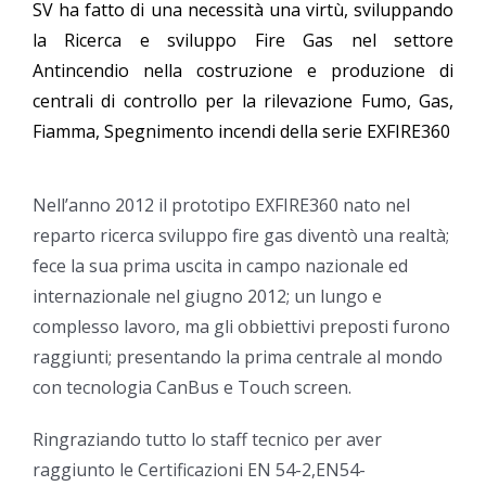
SV ha fatto di una necessità una virtù, sviluppando
la Ricerca e sviluppo Fire Gas nel settore
Antincendio nella costruzione e produzione di
centrali di controllo per la rilevazione Fumo, Gas,
Fiamma, Spegnimento incendi della serie EXFIRE360
Nell’anno 2012 il prototipo EXFIRE360 nato nel
reparto ricerca sviluppo fire gas diventò una realtà;
fece la sua prima uscita in campo nazionale ed
internazionale nel giugno 2012; un lungo e
complesso lavoro, ma gli obbiettivi preposti furono
raggiunti; presentando la prima centrale al mondo
con tecnologia CanBus e Touch screen.
Ringraziando tutto lo staff tecnico per aver
raggiunto le Certificazioni EN 54-2,EN54-