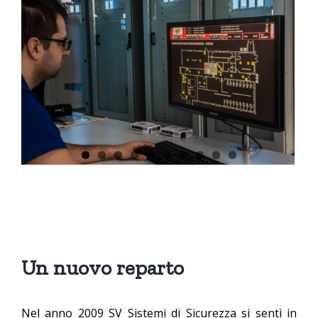
Un nuovo reparto
Nel anno 2009 SV Sistemi di Sicurezza si sentì in