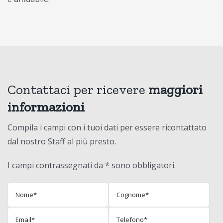
Contattaci per ricevere
maggiori
informazioni
Compila i campi con i tuoi dati per essere ricontattato
dal nostro Staff al più presto.
I campi contrassegnati da * sono obbligatori.