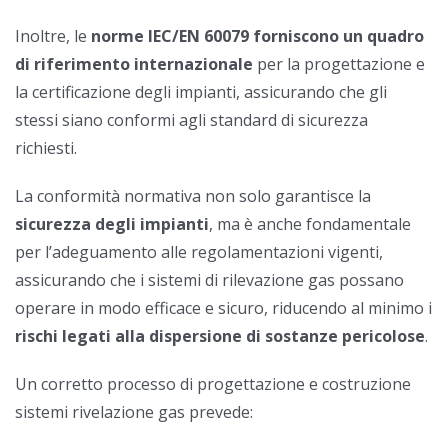
Inoltre, le
norme IEC/EN 60079 forniscono un quadro
di riferimento internazionale
per la progettazione e
la certificazione degli impianti, assicurando che gli
stessi siano conformi agli standard di sicurezza
richiesti.
La conformità normativa non solo garantisce la
sicurezza degli impianti
, ma è anche fondamentale
per l’adeguamento alle regolamentazioni vigenti,
assicurando che i sistemi di rilevazione gas possano
operare in modo efficace e sicuro, riducendo al minimo i
rischi legati alla dispersione di sostanze pericolose
.
Un corretto processo di progettazione e costruzione
sistemi rivelazione gas prevede: