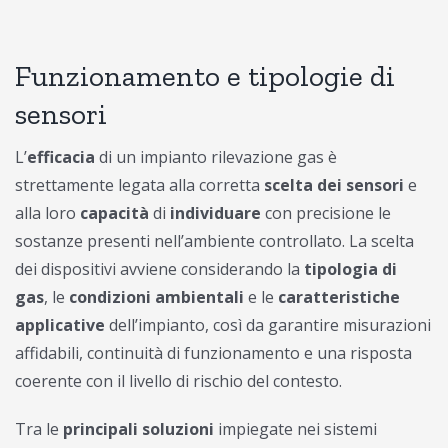
Funzionamento e tipologie di
sensori
L’
efficacia
di un impianto rilevazione gas è
strettamente legata alla corretta
scelta dei sensori
e
alla loro
capacità
di
individuare
con precisione le
sostanze presenti nell’ambiente controllato. La scelta
dei dispositivi avviene considerando la
tipologia di
gas
, le
condizioni ambientali
e le
caratteristiche
applicative
dell’impianto, così da garantire misurazioni
affidabili, continuità di funzionamento e una risposta
coerente con il livello di rischio del contesto.
Tra le
principali soluzioni
impiegate nei sistemi