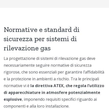
Normative e standard di
sicurezza per sistemi di
rilevazione gas
La progettazione di sistemi di rilevazione gas deve
necessariamente seguire normative di sicurezza
rigorose, che sono essenziali per garantire l’affidabilità
e la protezione in ambienti a rischio. Tra le principali
normative vi è
la direttiva ATEX, che regola l’utilizzo
di apparecchiature in atmosfere potenzialmente
esplosive
, imponendo requisiti specifici riguardo ai
componenti e alla loro installazione.