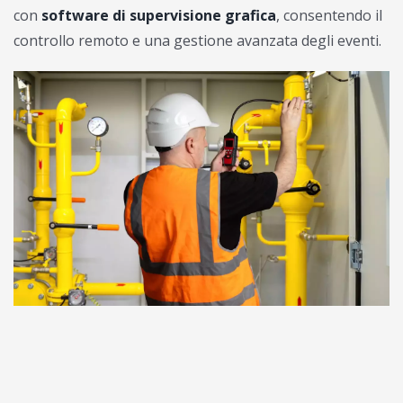
con
software di supervisione grafica
, consentendo il
controllo remoto e una gestione avanzata degli eventi.