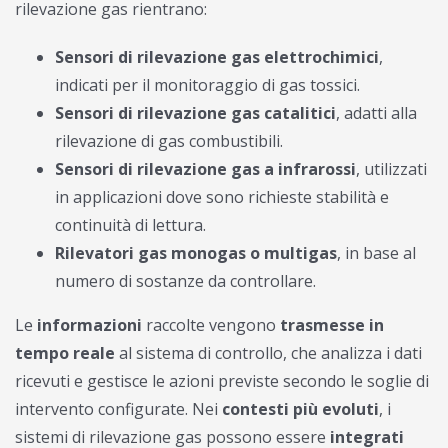
rilevazione gas rientrano:
Sensori di rilevazione gas elettrochimici
,
indicati per il monitoraggio di gas tossici.
Sensori di rilevazione gas catalitici
, adatti alla
rilevazione di gas combustibili.
Sensori di rilevazione gas a infrarossi
, utilizzati
in applicazioni dove sono richieste stabilità e
continuità di lettura.
Rilevatori gas monogas o multigas
, in base al
numero di sostanze da controllare.
Le
informazioni
raccolte vengono
trasmesse in
tempo reale
al sistema di controllo, che analizza i dati
ricevuti e gestisce le azioni previste secondo le soglie di
intervento configurate. Nei
contesti più evoluti
, i
sistemi di rilevazione gas possono essere
integrati