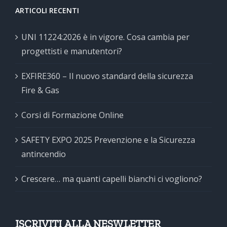
ARTICOLI RECENTI
UNI 11224:2026 è in vigore. Cosa cambia per
progettisti e manutentori?
EXFIRE360 – Il nuovo standard della sicurezza
Fire & Gas
Corsi di Formazione Online
SAFETY EXPO 2025 Prevenzione e la Sicurezza
antincendio
Crescere… ma quanti capelli bianchi ci vogliono?
ISCRIVITI ALLA NESWLETTER