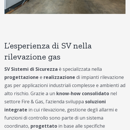
L’esperienza di SV nella
rilevazione gas
SV Sistemi di Sicurezza
è specializzata nella
progettazione
e
realizzazione
di impianti rilevazione
gas per applicazioni industriali complesse e ambienti ad
alto rischio. Grazie a un
know-how consolidato
nel
settore Fire & Gas, l’azienda sviluppa
soluzioni
integrate
in cui rilevazione, gestione degli allarmi e
funzioni di controllo sono parte di un sistema
coordinato,
progettato
in base alle specifiche