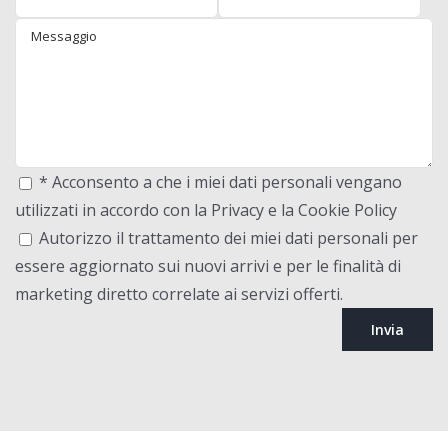
* Acconsento a che i miei dati personali vengano
utilizzati in accordo con la Privacy e la Cookie Policy
Autorizzo il trattamento dei miei dati personali per
essere aggiornato sui nuovi arrivi e per le finalità di
marketing diretto correlate ai servizi offerti.