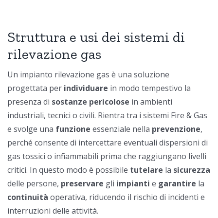
Struttura e usi dei sistemi di
rilevazione gas
Un impianto rilevazione gas è una soluzione
progettata per
individuare
in modo tempestivo la
presenza di
sostanze pericolose
in ambienti
industriali, tecnici o civili. Rientra tra i sistemi Fire & Gas
e svolge una
funzione
essenziale nella
prevenzione
,
perché consente di intercettare eventuali dispersioni di
gas tossici o infiammabili prima che raggiungano livelli
critici. In questo modo è possibile
tutelare
la
sicurezza
delle persone,
preservare
gli
impianti
e
garantire
la
continuità
operativa, riducendo il rischio di incidenti e
interruzioni delle attività.