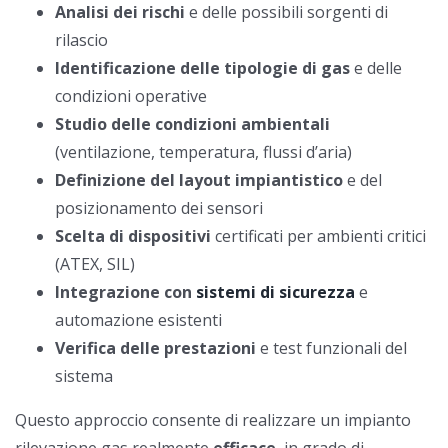
Analisi dei rischi
e delle possibili sorgenti di
rilascio
Identificazione delle tipologie di gas
e delle
condizioni operative
Studio delle condizioni ambientali
(ventilazione, temperatura, flussi d’aria)
Definizione del layout impiantistico
e del
posizionamento dei sensori
Scelta di dispositivi
certificati per ambienti critici
(ATEX, SIL)
Integrazione con
sistemi di sicurezza
e
automazione esistenti
Verifica delle prestazioni
e test funzionali del
sistema
Questo approccio consente di realizzare un impianto