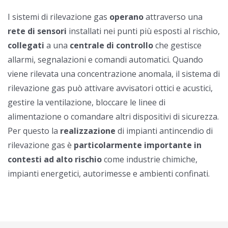
I sistemi di rilevazione gas
operano
attraverso una
rete di sensori
installati nei punti più esposti al rischio,
collegati
a una
centrale di controllo
che gestisce
allarmi, segnalazioni e comandi automatici. Quando
viene rilevata una concentrazione anomala, il sistema di
rilevazione gas può attivare avvisatori ottici e acustici,
gestire la ventilazione, bloccare le linee di
alimentazione o comandare altri dispositivi di sicurezza.
Per questo la
realizzazione
di impianti antincendio di
rilevazione gas è
particolarmente importante in
contesti ad alto rischio
come industrie chimiche,
impianti energetici, autorimesse e ambienti confinati.