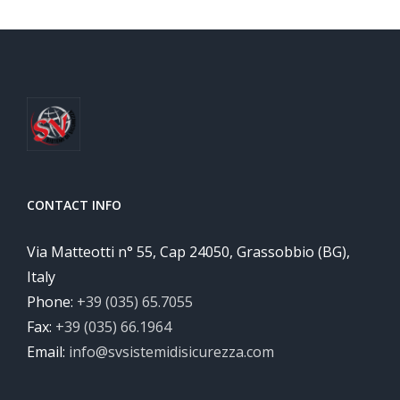
CONTACT INFO
Via Matteotti n° 55, Cap 24050, Grassobbio (BG),
Italy
Phone:
+39 (035) 65.7055
Fax:
+39 (035) 66.1964
Email:
info@svsistemidisicurezza.com