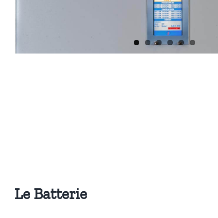
Le Batterie