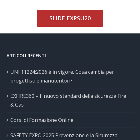
SLIDE EXPSU20
ARTICOLI RECENTI
UNI 11224:2026 è in vigore. Cosa cambia per
progettisti e manutentori?
EXFIRE360 – Il nuovo standard della sicurezza Fire
& Gas
Corsi di Formazione Online
SAFETY EXPO 2025 Prevenzione e la Sicurezza