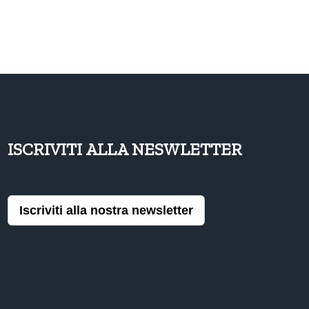
ISCRIVITI ALLA NESWLETTER
Iscriviti alla nostra newsletter