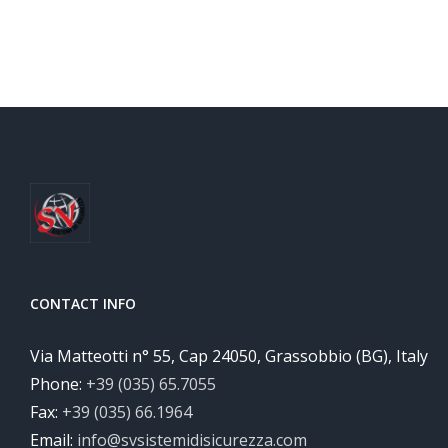
CONTACT INFO
Via Matteotti n° 55, Cap 24050, Grassobbio (BG), Italy
Phone:
+39 (035) 65.7055
Fax:
+39 (035) 66.1964
Email:
info@svsistemidisicurezza.com