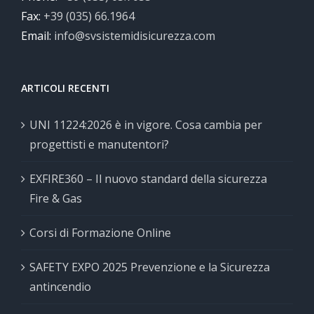
Fax:
+39 (035) 66.1964
Email:
info@svsistemidisicurezza.com
ARTICOLI RECENTI
UNI 11224:2026 è in vigore. Cosa cambia per
progettisti e manutentori?
EXFIRE360 – Il nuovo standard della sicurezza
Fire & Gas
Corsi di Formazione Online
SAFETY EXPO 2025 Prevenzione e la Sicurezza
antincendio