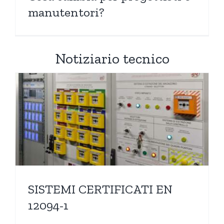
manutentori?
Notiziario tecnico
SISTEMI CERTIFICATI EN
12094-1