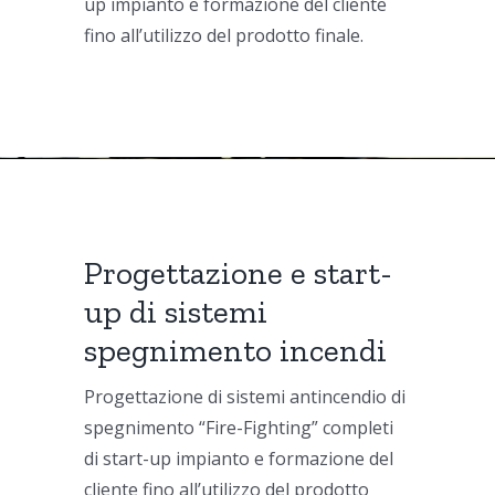
up impianto e formazione del cliente
fino all’utilizzo del prodotto finale.
Progettazione e start-
up di sistemi
spegnimento incendi
Progettazione di sistemi antincendio di
spegnimento “Fire-Fighting” completi
di start-up impianto e formazione del
cliente fino all’utilizzo del prodotto