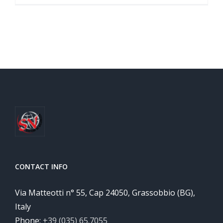
CONTACT INFO
Via Matteotti n° 55, Cap 24050, Grassobbio (BG),
Italy
Phone:
+39 (035) 65.7055