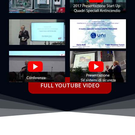
FULL YOUTUBE VIDEO