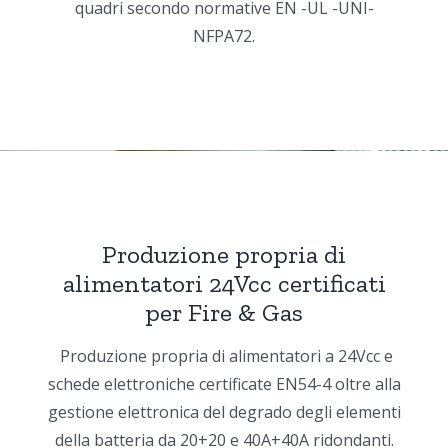
quadri secondo normative EN -UL -UNI-
NFPA72.
Produzione propria di
alimentatori 24Vcc certificati
per Fire & Gas
i
Produzione propria di alimentatori a 24Vcc e
schede elettroniche certificate EN54-4 oltre alla
gestione elettronica del degrado degli elementi
della batteria da 20+20 e 40A+40A ridondanti.