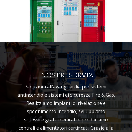
I NOSTRI SERVIZI
Soluzioni all’avanguardia per sistemi
antincendio e sistemi di sicurezza Fire & Gas.
Realizziamo impianti di rivelazione e
spegnimento incendio, sviluppiamo
software grafici dedicati e produciamo
centrali e alimentatori certificati. Grazie alla