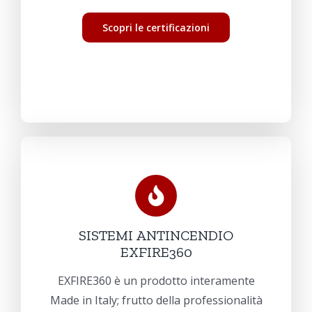
Scopri le certificazioni
SISTEMI ANTINCENDIO
EXFIRE360
EXFIRE360 è un prodotto interamente
Made in Italy; frutto della professionalità