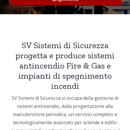
SV Sistemi di Sicurezza
progetta e produce sistemi
antincendio Fire & Gas e
impianti di spegnimento
incendi
SV Sistemi di Sicurezza si occupa della gestione di
sistemi antincendio, dalla progettazione alla
manutenzione periodica, un servizio completo e
tecnologicamente avanzato per aziende e edifici