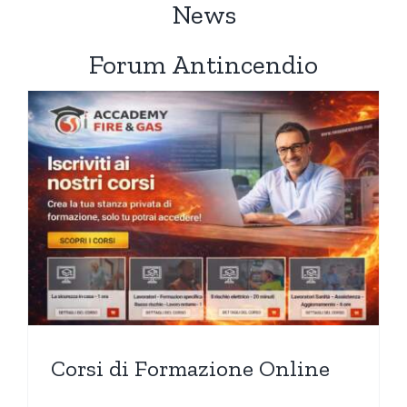
News
Forum Antincendio
Corsi di Formazione Online