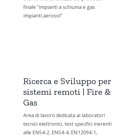
finale “impianti a schiuma e gas
impianti aerosol”
Ricerca e Sviluppo per
sistemi remoti | Fire &
Gas
Area di lavoro dedicata ai laboratori
tecnici elettronici, test specifici inerenti
alle EN54-2, EN54-4, EN12094-1,