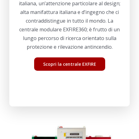
italiana, un’attenzione particolare al design;
alta manifattura italiana e d’ingegno che ci
contraddistingue in tutto il mondo. La
centrale modulare EXFIRE360; è frutto di un
lungo percorso di ricerca orientato sulla
protezione e rilevazione antincendio.
Scopri la centrale EXFIRE