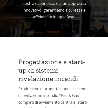
nostra esperienza e a un approccio
innovativo, garantiamo sicurezza e
affidabilità in ogni fase.
Progettazione e start-
up di sistemi
rivelazione incendi
Produzione e progettazione di sistemi
di rivelazione incendio “Fire & Gas”
completi di avviamento centrale, start-