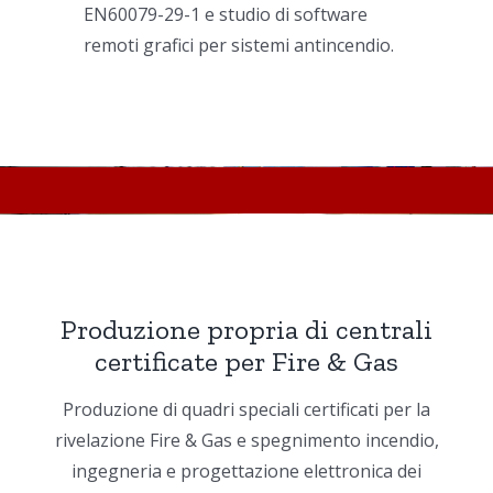
EN60079-29-1 e studio di software
remoti grafici per sistemi antincendio.
Produzione propria di centrali
certificate per Fire & Gas
Produzione di quadri speciali certificati per la
rivelazione Fire & Gas e spegnimento incendio,
ingegneria e progettazione elettronica dei