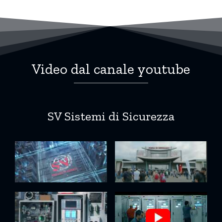
Video dal canale youtube
SV Sistemi di Sicurezza