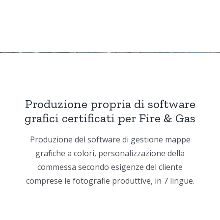
Produzione propria di software
grafici certificati per Fire & Gas
Produzione del software di gestione mappe
grafiche a colori, personalizzazione della
commessa secondo esigenze del cliente
comprese le fotografie produttive, in 7 lingue.