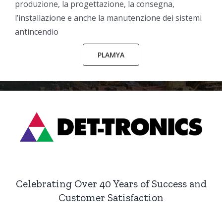
produzione, la progettazione, la consegna,
l’installazione e anche la manutenzione dei sistemi
antincendio
PLAMYA
Celebrating Over 40 Years of Success and
Customer Satisfaction