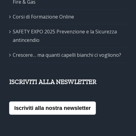
Fire & Gas
Corsi di Formazione Online
SAFETY EXPO 2025 Prevenzione e la Sicurezza
antincendio
Crescere… ma quanti capelli bianchi ci vogliono?
ISCRIVITI ALLA NESWLETTER
Iscriviti alla nostra newsletter