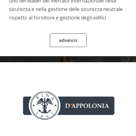
uno dei leader del mercato internazionale nella
sicurezza e nella gestione delle
sicurezza neutrale
rispetto al fornitore e gestione degli edifici
esclusivisti
advancis