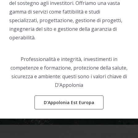
del sostegno agli investitori. Offriamo una vasta
gamma di servizi come fattibilità e studi
specializzati, progettazione, gestione di progetti,
ingegneria del sito e gestione della garanzia di
operabilità.
Professionalità e integrità, investimenti in
competenze e formazione, protezione della salute,
sicurezza e ambiente: questi sono i valori chiave di
D’Appolonia
D’Appolonia Est Europa