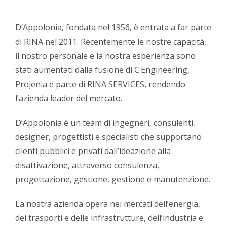
D’Appolonia, fondata nel 1956, è entrata a far parte
di RINA nel 2011. Recentemente le nostre capacità,
il nostro personale e la nostra esperienza sono
stati aumentati dalla fusione di C.Engineering,
Projenia e parte di RINA SERVICES, rendendo
l’azienda leader del mercato.
D’Appolonia è un team di ingegneri, consulenti,
designer, progettisti e specialisti che supportano
clienti pubblici e privati ​​dall’ideazione alla
disattivazione, attraverso consulenza,
progettazione, gestione, gestione e manutenzione.
La nostra azienda opera nei mercati dell’energia,
dei trasporti e delle infrastrutture, dell’industria e