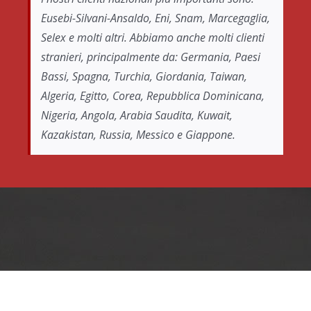
Eusebi-Silvani-Ansaldo, Eni, Snam, Marcegaglia,
Selex e molti altri. Abbiamo anche molti clienti
stranieri, principalmente da: Germania, Paesi
Bassi, Spagna, Turchia, Giordania, Taiwan,
Algeria, Egitto, Corea, Repubblica Dominicana,
Nigeria, Angola, Arabia Saudita, Kuwait,
Kazakistan, Russia, Messico e Giappone.