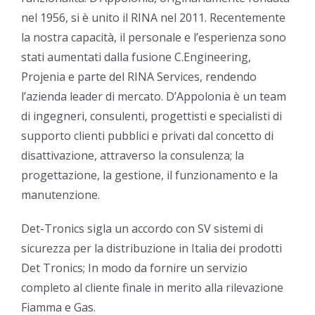
nel 1956, si è unito il RINA nel 2011. Recentemente
la nostra capacità, il personale e l’esperienza sono
stati aumentati dalla fusione C.Engineering,
Projenia e parte del RINA Services, rendendo
l’azienda leader di mercato. D’Appolonia è un team
di ingegneri, consulenti, progettisti e specialisti di
supporto clienti pubblici e privati dal concetto di
disattivazione, attraverso la consulenza; la
progettazione, la gestione, il funzionamento e la
manutenzione.
Det-Tronics sigla un accordo con SV sistemi di
sicurezza per la distribuzione in Italia dei prodotti
Det Tronics; In modo da fornire un servizio
completo al cliente finale in merito alla rilevazione
Fiamma e Gas.