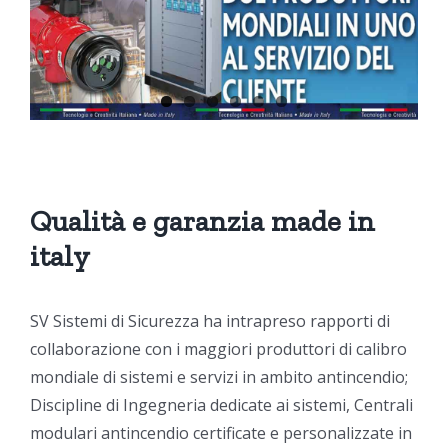
Qualità e garanzia made in
italy
SV Sistemi di Sicurezza ha intrapreso rapporti di
collaborazione con i maggiori produttori di calibro
mondiale di sistemi e servizi in ambito antincendio;
Discipline di Ingegneria dedicate ai sistemi, Centrali
modulari antincendio certificate e personalizzate in