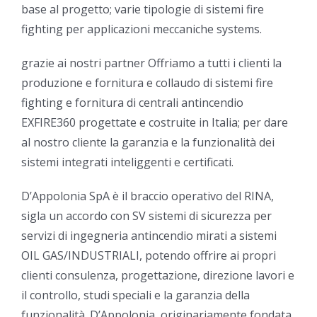
base al progetto; varie tipologie di sistemi fire
fighting per applicazioni meccaniche systems.
grazie ai nostri partner Offriamo a tutti i clienti la
produzione e fornitura e collaudo di sistemi fire
fighting e fornitura di centrali antincendio
EXFIRE360 progettate e costruite in Italia; per dare
al nostro cliente la garanzia e la funzionalità dei
sistemi integrati inteliggenti e certificati.
D’Appolonia SpA è il braccio operativo del RINA,
sigla un accordo con SV sistemi di sicurezza per
servizi di ingegneria antincendio mirati a sistemi
OIL GAS/INDUSTRIALI, potendo offrire ai propri
clienti consulenza, progettazione, direzione lavori e
il controllo, studi speciali e la garanzia della
funzionalità. D’Appolonia, originariamente fondata