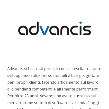
Advancis si basa sul principio della crescita costante
sviluppando soluzioni sostenibili e ben progettate
per i propri clienti, facendo affidamento sul lavoro
di dipendenti competenti e altamente performanti.
Per oltre 25 anni, Advancis ha avuto successo sul
mercato come società di software
L’azienda è oggi