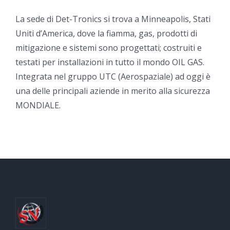
La sede di Det-Tronics si trova a Minneapolis, Stati
Uniti d’America, dove la fiamma, gas, prodotti di
mitigazione e sistemi sono progettati; costruiti e
testati per installazioni in tutto il mondo OIL GAS.
Integrata nel gruppo UTC (Aerospaziale) ad oggi è
una delle principali aziende in merito alla sicurezza
MONDIALE.