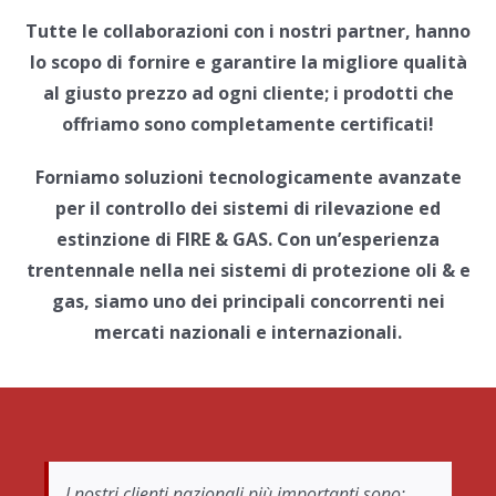
Tutte le collaborazioni con i nostri partner, hanno
lo scopo di fornire e garantire la migliore qualità
al giusto prezzo ad ogni cliente; i prodotti che
offriamo sono completamente certificati!
Forniamo soluzioni tecnologicamente avanzate
per il controllo dei sistemi di rilevazione ed
estinzione di FIRE & GAS. Con un’esperienza
trentennale nella nei sistemi di protezione oli & e
gas, siamo uno dei principali concorrenti nei
mercati nazionali e internazionali.
I nostri clienti nazionali più importanti sono: