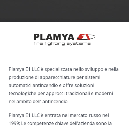
Plamya E1 LLC è specializzata nello sviluppo e nella
produzione di apparecchiature per sistemi
automatici antincendio e offre soluzioni
tecnologiche per approcci tradizionali e moderni
nel ambito dell’ antincendio.
Plamya E1 LLC è entrata nel mercato russo nel
1999; Le competenze chiave dell’azienda sono la