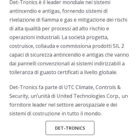
Det-Tronics è il leader mondiale nei sistemi
antincendio e antigas, fornendo sistemi di
rivelazione di fiamma e gas e mitigazione dei rischi
di alta qualità per processi ad alto rischio e
operazioni industriali. La società progetta,
costruisce, collauda e commissiona prodotti SIL 2
capaci di sicurezza antincendio e antigas che vanno
dai pannelli convenzionali ai sistemi indirizzabili a
tolleranza di guasto certificati a livello globale.
Det-Tronics fa parte di UTC Climate, Controls &
Security, un’unità di United Technologies Corp., un
fornitore leader nel settore aerospaziale e dei
sistemi di costruzione in tutto il mondo.
DET-TRONICS