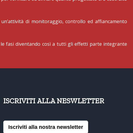
un’attività di monitoraggio, controllo ed affiancamento
e fasi diventando così a tutti gli effetti parte integrante
ISCRIVITI ALLA NESWLETTER
Iscriviti alla nostra newsletter