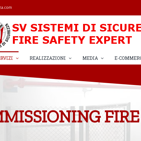
zza.com
RVIZI
REALIZZAZIONI
MEDIA
E-COMMER
MISSIONING FIRE