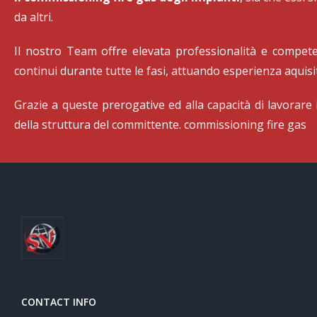
da altri.
Il nostro Team offre elevata professionalità e compete
continui durante tutte le fasi, attuando esperienza aquisi
Grazie a queste prerogative ed alla capacità di lavorare i
della struttura del committente. commissioning fire gas
CONTACT INFO