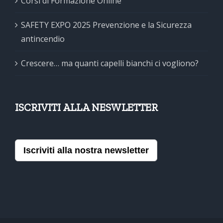
Corsi di Formazione Online
SAFETY EXPO 2025 Prevenzione e la Sicurezza
antincendio
Crescere… ma quanti capelli bianchi ci vogliono?
ISCRIVITI ALLA NESWLETTER
Iscriviti alla nostra newsletter