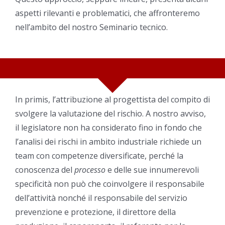
aspetti rilevanti e problematici, che affronteremo
nell’ambito del nostro Seminario tecnico.
In primis, l’attribuzione al progettista del compito di
svolgere la valutazione del rischio. A nostro avviso,
il legislatore non ha considerato fino in fondo che
l’analisi dei rischi in ambito industriale richiede un
team con competenze diversificate, perché la
conoscenza del
processo
e delle sue innumerevoli
specificità non può che coinvolgere il responsabile
dell’attività nonché il responsabile del servizio
prevenzione e protezione, il direttore della