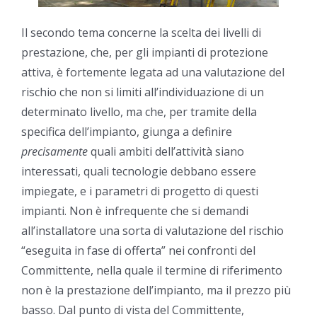
Il secondo tema concerne la scelta dei livelli di
prestazione, che, per gli impianti di protezione
attiva, è fortemente legata ad una valutazione del
rischio che non si limiti all’individuazione di un
determinato livello, ma che, per tramite della
specifica dell’impianto, giunga a definire
precisamente
quali ambiti dell’attività siano
interessati, quali tecnologie debbano essere
impiegate, e i parametri di progetto di questi
impianti. Non è infrequente che si demandi
all’installatore una sorta di valutazione del rischio
“eseguita in fase di offerta” nei confronti del
Committente, nella quale il termine di riferimento
non è la prestazione dell’impianto, ma il prezzo più
basso. Dal punto di vista del Committente,