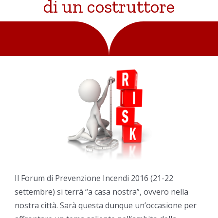
di un costruttore
Il Forum di Prevenzione Incendi 2016 (21-22
settembre) si terrà “a casa nostra”, ovvero nella
nostra città. Sarà questa dunque un’occasione per