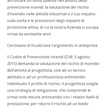
affrontare un tema saliente nell’ambito della
prevenzione incendi: la valutazione del rischio
d’incendio nelle attività industriali e il suo impatto
sulla scelta e le prestazioni degli impianti di
protezione attiva, di cui la nostra Azienda si occupa
ormai da ventisette anni.
Cerchiamo di focalizzare l’argomento in anteprima.
Il Codice di Prevenzione Incendi (D.M. 3 agosto
2015) demanda la valutazione del rischio di incendio
dell’attività al progettista, cioè ad un tecnico
abilitato o ad un professionista antincendio.
Individuato il profilo di rischio, il progettista sceglie
una strategia di mitigazione, che comprende le
ormai note misure antincendio con i relativi livelli di
prestazione, per ridurre il rischio ad un livello