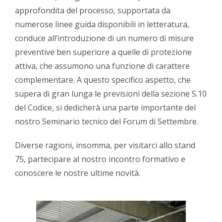
approfondita del processo, supportata da
numerose linee guida disponibili in letteratura,
conduce all’introduzione di un numero di misure
preventive ben superiore a quelle di protezione
attiva, che assumono una funzione di carattere
complementare. A questo specifico aspetto, che
supera di gran lunga le previsioni della sezione S.10
del Codice, si dedicherà una parte importante del
nostro Seminario tecnico del Forum di Settembre.
Diverse ragioni, insomma, per visitarci allo stand
75, partecipare al nostro incontro formativo e
conoscere le nostre ultime novità.