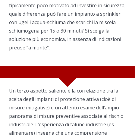
tipicamente poco motivato ad investire in sicurezza,
quale differenza può fare un impianto a sprinkler
con ugelli acqua-schiuma che scarichi la miscela
schiumogena per 15 o 30 minuti? Si scelga la
soluzione più economica, in assenza di indicazioni
precise “a monte”.
Un terzo aspetto saliente è la correlazione tra la
scelta degli impianti di protezione attiva (cioè di
misure mitigative) e un attento esame dell’ampio
panorama di misure preventive associate al rischio
industriale. L’esperienza di talune industrie (es.
alimentare) insegna che una comprensione