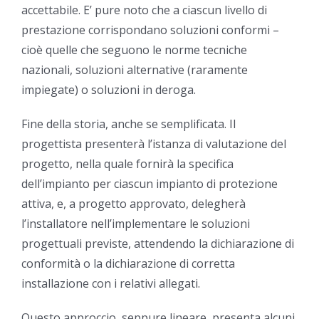
accettabile. E’ pure noto che a ciascun livello di
prestazione corrispondano soluzioni conformi –
cioè quelle che seguono le norme tecniche
nazionali, soluzioni alternative (raramente
impiegate) o soluzioni in deroga.
Fine della storia, anche se semplificata. Il
progettista presenterà l’istanza di valutazione del
progetto, nella quale fornirà la specifica
dell’impianto per ciascun impianto di protezione
attiva, e, a progetto approvato, delegherà
l’installatore nell’implementare le soluzioni
progettuali previste, attendendo la dichiarazione di
conformità o la dichiarazione di corretta
installazione con i relativi allegati.
Questo approccio, seppure lineare, presenta alcuni