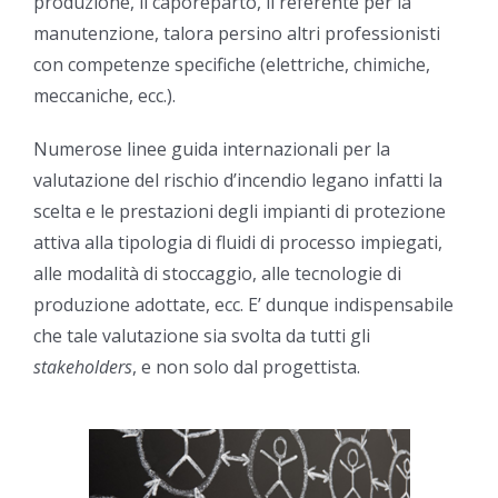
produzione, il caporeparto, il referente per la
manutenzione, talora persino altri professionisti
con competenze specifiche (elettriche, chimiche,
meccaniche, ecc.).
Numerose linee guida internazionali per la
valutazione del rischio d’incendio legano infatti la
scelta e le prestazioni degli impianti di protezione
attiva alla tipologia di fluidi di processo impiegati,
alle modalità di stoccaggio, alle tecnologie di
produzione adottate, ecc. E’ dunque indispensabile
che tale valutazione sia svolta da tutti gli
stakeholders
, e non solo dal progettista.